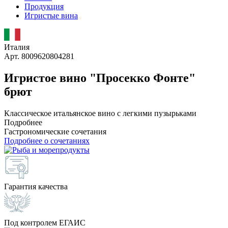
Продукция
Игристые вина
Италия
Арт. 8009620804281
Игристое вино "Просекко Фонте"
брют
Классическое итальянское вино с легкими пузырьками
Подробнее
Гастрономические сочетания
Подробнее о сочетаниях
Гарантия качества
Под контролем ЕГАИС