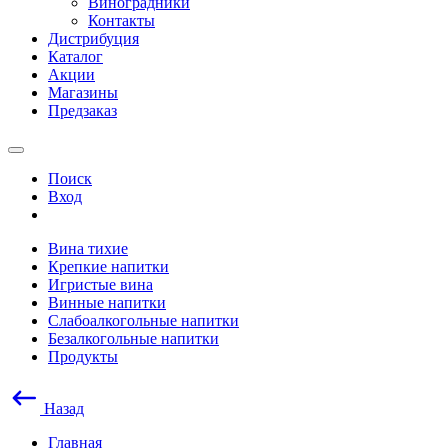
Виноградники
Контакты
Дистрибуция
Каталог
Акции
Магазины
Предзаказ
Поиск
Вход
Вина тихие
Крепкие напитки
Игристые вина
Винные напитки
Слабоалкогольные напитки
Безалкогольные напитки
Продукты
Назад
Главная