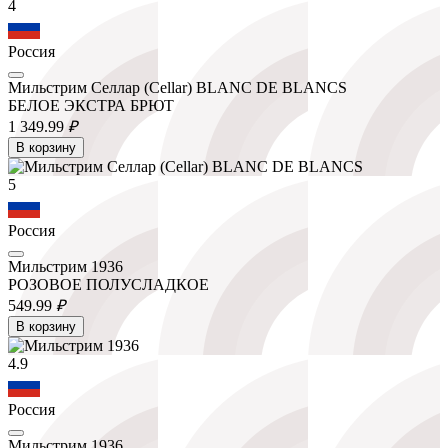
4
Россия
Мильстрим Селлар (Cellar) BLANC DE BLANCS
БЕЛОЕ ЭКСТРА БРЮТ
1 349.
99
₽
В корзину
5
Россия
Мильстрим 1936
РОЗОВОЕ ПОЛУСЛАДКОЕ
549.
99
₽
В корзину
4.9
Россия
Мильстрим 1936