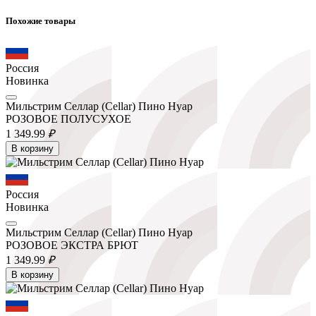
Похожие товары
Россия
Новинка
Мильстрим Селлар (Cellar) Пино Нуар
РОЗОВОЕ ПОЛУСУХОЕ
1 349.
99
₽
В корзину
Россия
Новинка
Мильстрим Селлар (Cellar) Пино Нуар
РОЗОВОЕ ЭКСТРА БРЮТ
1 349.
99
₽
В корзину