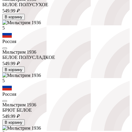
БЕЛОЕ ПОЛУСУХОЕ
549.
99
₽
В корзину
5
Россия
Мильстрим 1936
БЕЛОЕ ПОЛУСЛАДКОЕ
549.
99
₽
В корзину
5
Россия
Мильстрим 1936
БРЮТ БЕЛОЕ
549.
99
₽
В корзину