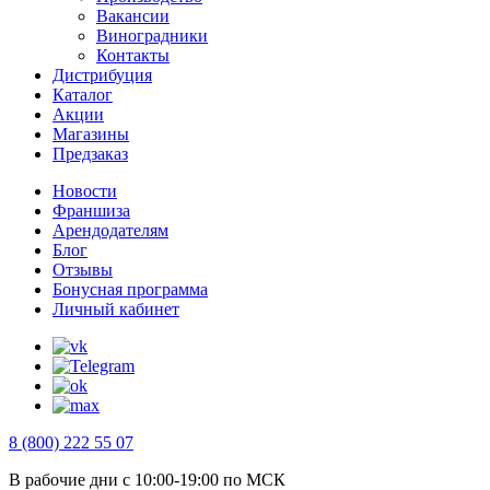
Вакансии
Виноградники
Контакты
Дистрибуция
Каталог
Акции
Магазины
Предзаказ
Новости
Франшиза
Арендодателям
Блог
Отзывы
Бонусная программа
Личный кабинет
8 (800) 222 55 07
В рабочие дни с 10:00-19:00 по МСК