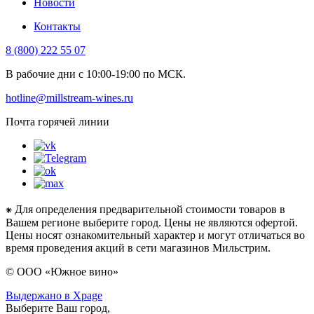
Новости
Контакты
8 (800) 222 55 07
В рабочие дни с 10:00-19:00 по МСК.
hotline@millstream-wines.ru
Почта горячей линии
⁕ Для определения предварительной стоимости товаров в
Вашем регионе выберите город. Цены не являются офертой.
Цены носят ознакомительный характер и могут отличаться во
время проведения акций в сети магазинов Мильстрим.
© ООО «Южное вино»
Выдержано в Xpage
Выберите Ваш город,