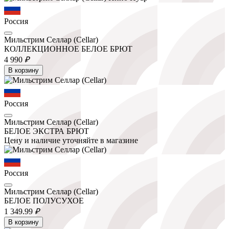
Россия
Мильстрим Селлар (Cellar)
КОЛЛЕКЦИОННОЕ БЕЛОЕ БРЮТ
4 990
₽
В корзину
Россия
Мильстрим Селлар (Cellar)
БЕЛОЕ ЭКСТРА БРЮТ
Цену и наличие уточняйте в магазине
Россия
Мильстрим Селлар (Cellar)
БЕЛОЕ ПОЛУСУХОЕ
1 349.
99
₽
В корзину