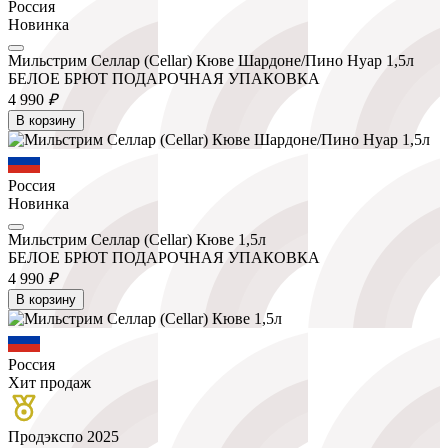
Россия
Новинка
Мильстрим Селлар (Cellar) Кюве Шардоне/Пино Нуар 1,5л
БЕЛОЕ БРЮТ ПОДАРОЧНАЯ УПАКОВКА
4 990
₽
В корзину
Россия
Новинка
Мильстрим Селлар (Cellar) Кюве 1,5л
БЕЛОЕ БРЮТ ПОДАРОЧНАЯ УПАКОВКА
4 990
₽
В корзину
Россия
Хит продаж
Продэкспо 2025