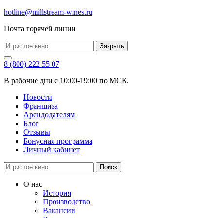
hotline@millstream-wines.ru
Почта горячей линии
Закрыть
8 (800) 222 55 07
В рабочие дни с 10:00-19:00 по МСК.
Новости
Франшиза
Арендодателям
Блог
Отзывы
Бонусная программа
Личный кабинет
Поиск
О нас
История
Производство
Вакансии