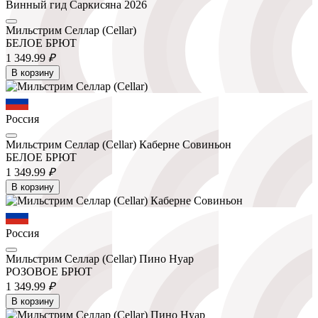
Винный гид Саркисяна 2026
Мильстрим Селлар (Cellar)
БЕЛОЕ БРЮТ
1 349.
99
₽
В корзину
Россия
Мильстрим Селлар (Cellar) Каберне Совиньон
БЕЛОЕ БРЮТ
1 349.
99
₽
В корзину
Россия
Мильстрим Селлар (Cellar) Пино Нуар
РОЗОВОЕ БРЮТ
1 349.
99
₽
В корзину