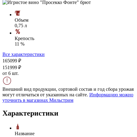
Объем
0,75 л
Крепость
11 %
Все характеристики
1650
99
₽
1519
99
₽
от 6 шт.
Внешний вид продукции, сортовой состав и год сбора урожая
могут отличаться от указанных на сайте.
Информацию можно
уточнить в магазинах Мильстрим
Характеристики
Название