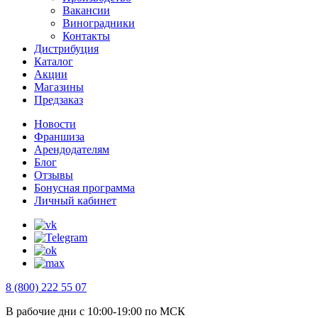
Вакансии
Виноградники
Контакты
Дистрибуция
Каталог
Акции
Магазины
Предзаказ
Новости
Франшиза
Арендодателям
Блог
Отзывы
Бонусная программа
Личный кабинет
8 (800) 222 55 07
В рабочие дни с 10:00-19:00 по МСК