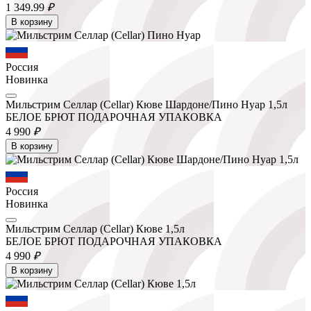
1 349.
99
₽
В корзину
Россия
Новинка
Мильстрим Селлар (Cellar) Кюве Шардоне/Пино Нуар 1,5л
БЕЛОЕ БРЮТ ПОДАРОЧНАЯ УПАКОВКА
4 990
₽
В корзину
Россия
Новинка
Мильстрим Селлар (Cellar) Кюве 1,5л
БЕЛОЕ БРЮТ ПОДАРОЧНАЯ УПАКОВКА
4 990
₽
В корзину