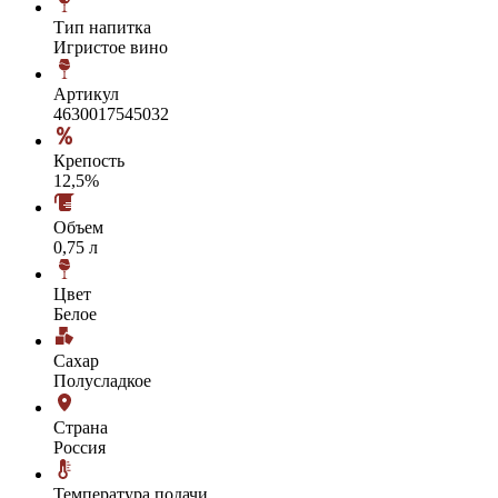
Тип напитка
Игристое вино
Артикул
4630017545032
Крепость
12,5%
Объем
0,75 л
Цвет
Белое
Сахар
Полусладкое
Страна
Россия
Температура подачи