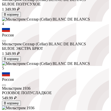
БЕЛОЕ ПОЛУСУХОЕ
1 349.
99
₽
В корзину
4
Россия
Мильстрим Селлар (Cellar) BLANC DE BLANCS
БЕЛОЕ ЭКСТРА БРЮТ
1 349.
99
₽
В корзину
5
Россия
Мильстрим 1936
РОЗОВОЕ ПОЛУСЛАДКОЕ
549.
99
₽
В корзину