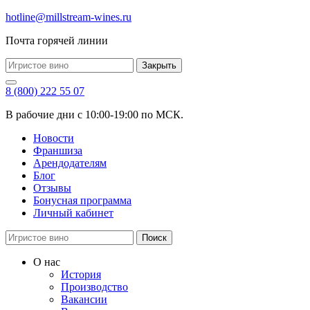
hotline@millstream-wines.ru
Почта горячей линии
Закрыть
8 (800) 222 55 07
В рабочие дни с 10:00-19:00 по МСК.
Новости
Франшиза
Арендодателям
Блог
Отзывы
Бонусная программа
Личный кабинет
Поиск
О нас
История
Производство
Вакансии