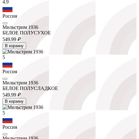
4.9
Россия
Мильстрим 1936
БЕЛОЕ ПОЛУСУХОЕ
549.
99
₽
В корзину
5
Россия
Мильстрим 1936
БЕЛОЕ ПОЛУСЛАДКОЕ
549.
99
₽
В корзину
5
Россия
Мильстрим 1936