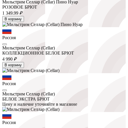
Мильстрим Селлар (Cellar) Пино Нуар
РОЗОВОЕ БРЮТ
1 349.
99
₽
В корзину
Россия
Мильстрим Селлар (Cellar)
КОЛЛЕКЦИОННОЕ БЕЛОЕ БРЮТ
4 990
₽
В корзину
Россия
Мильстрим Селлар (Cellar)
БЕЛОЕ ЭКСТРА БРЮТ
Цену и наличие уточняйте в магазине
Россия