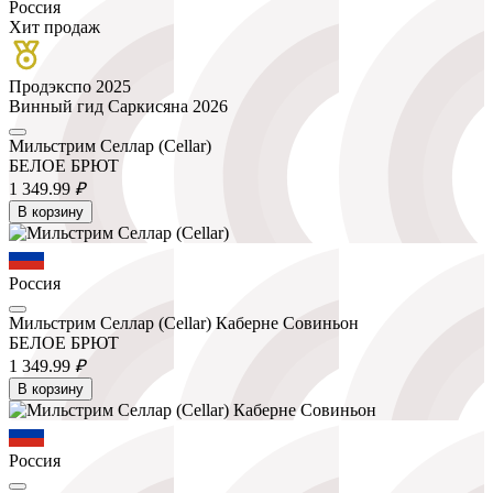
Россия
Хит продаж
Продэкспо 2025
Винный гид Саркисяна 2026
Мильстрим Селлар (Cellar)
БЕЛОЕ БРЮТ
1 349.
99
₽
В корзину
Россия
Мильстрим Селлар (Cellar) Каберне Совиньон
БЕЛОЕ БРЮТ
1 349.
99
₽
В корзину
Россия