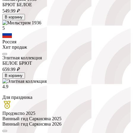
БРЮТ БЕЛОЕ
549.
99
₽
В корзину
5
Россия
Хит продаж
Элитная коллекция
БЕЛОЕ БРЮТ
659.
99
₽
В корзину
4.9
Для праздника
Продэкспо 2025
Винный гид Саркисяна 2025
Винный гид Саркисяна 2026