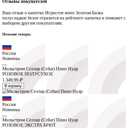
Отзывы покупателей
Ваш отзыв о напитке Игристое вино Золотая Балка
полусладкое белое отразится на рейтинге напитка и поможет с
выбором другим покупателям.
Похожие товары
Россия
Новинка
Мильстрим Селлар (Cellar) Пино Нуар
РОЗОВОЕ ПОЛУСУХОЕ
1 349.
99
₽
В корзину
Россия
Новинка
Мильстрим Селлар (Cellar) Пино Нуар
РОЗОВОЕ ЭКСТРА БРЮТ